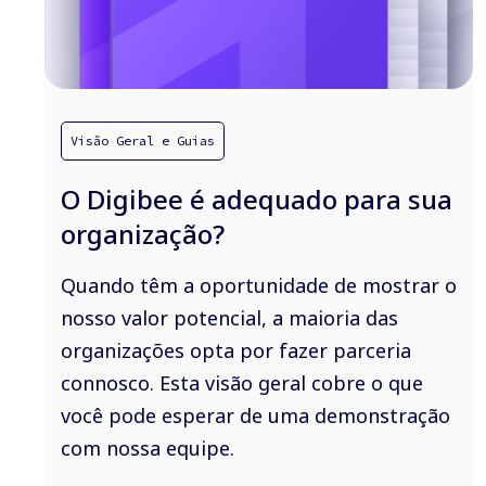
Visão Geral e Guias
O Digibee é adequado para sua
organização?
Quando têm a oportunidade de mostrar o
nosso valor potencial, a maioria das
organizações opta por fazer parceria
connosco. Esta visão geral cobre o que
você pode esperar de uma demonstração
com nossa equipe.