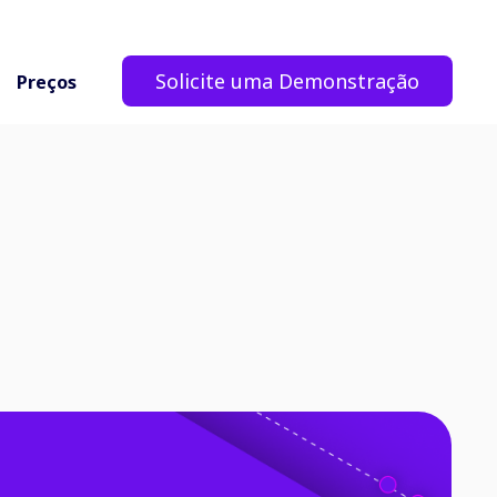
Solicite uma Demonstração
Preços