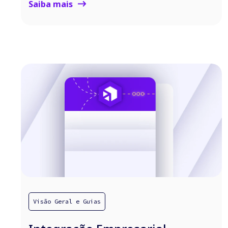
Saiba mais
Visão Geral e Guias