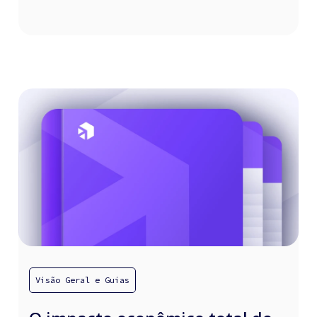
Visão Geral e Guias