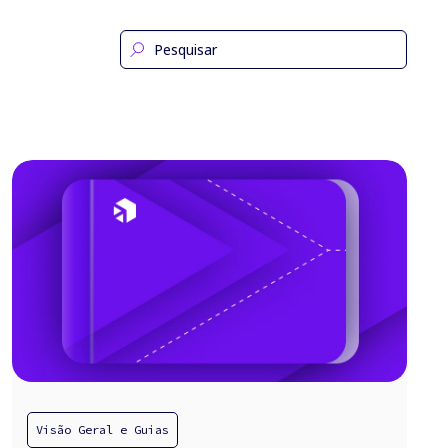
Visão Geral e Guias