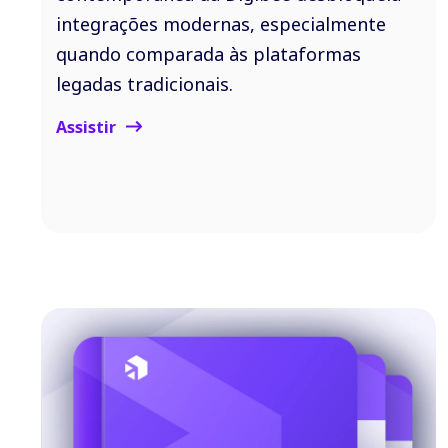
integrações modernas, especialmente
quando comparada às plataformas
legadas tradicionais.
Assistir