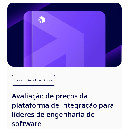
Visão Geral e Guias
Avaliação de preços da
plataforma de integração para
líderes de engenharia de
software