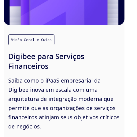
Visão Geral e Guias
Digibee para Serviços
Financeiros
Saiba como o iPaaS empresarial da
Digibee inova em escala com uma
arquitetura de integração moderna que
permite que as organizações de serviços
financeiros atinjam seus objetivos críticos
de negócios.