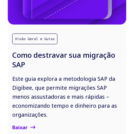
Visão Geral e Guias
Como destravar sua migração
SAP
Este guia explora a metodologia SAP da
Digibee, que permite migrações SAP
menos assustadoras e mais rápidas –
economizando tempo e dinheiro para as
organizações.
Baixar