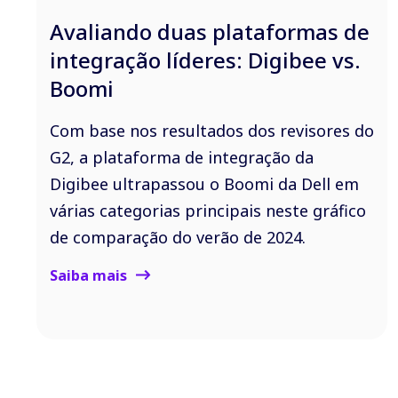
Avaliando duas plataformas de
integração líderes: Digibee vs.
Boomi
Com base nos resultados dos revisores do
G2, a plataforma de integração da
Digibee ultrapassou o Boomi da Dell em
várias categorias principais neste gráfico
de comparação do verão de 2024.
Saiba mais