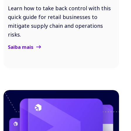
Learn how to take back control with this
quick guide for retail businesses to
mitigate supply chain and operations
risks.
Saiba mais