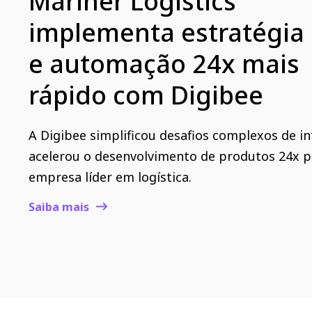
Mariner Logistics
implementa estratégia 
e automação 24x mais
rápido com Digibee
A Digibee simplificou desafios complexos de i
acelerou o desenvolvimento de produtos 24x p
empresa líder em logística.
Saiba mais