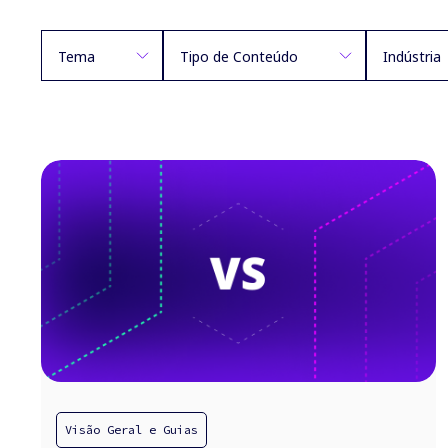
Tema
Tipo de Conteúdo
Indústria
Visão Geral e Guias