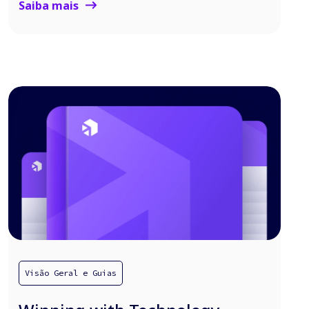
Saiba mais
Visão Geral e Guias