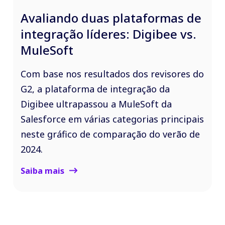
Avaliando duas plataformas de
integração líderes: Digibee vs.
MuleSoft
Com base nos resultados dos revisores do
G2, a plataforma de integração da
Digibee ultrapassou a MuleSoft da
Salesforce em várias categorias principais
neste gráfico de comparação do verão de
2024.
Saiba mais