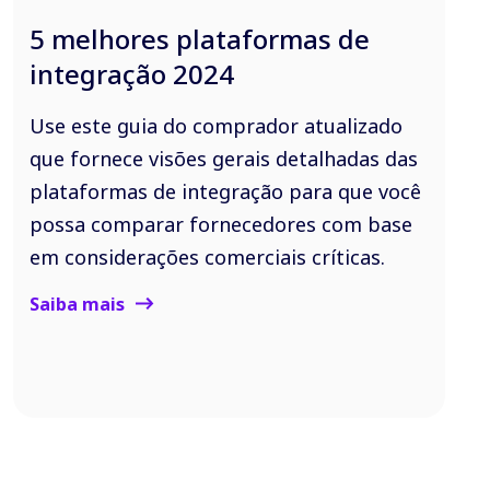
5 melhores plataformas de
integração 2024
Use este guia do comprador atualizado
que fornece visões gerais detalhadas das
plataformas de integração para que você
possa comparar fornecedores com base
em considerações comerciais críticas.
Saiba mais