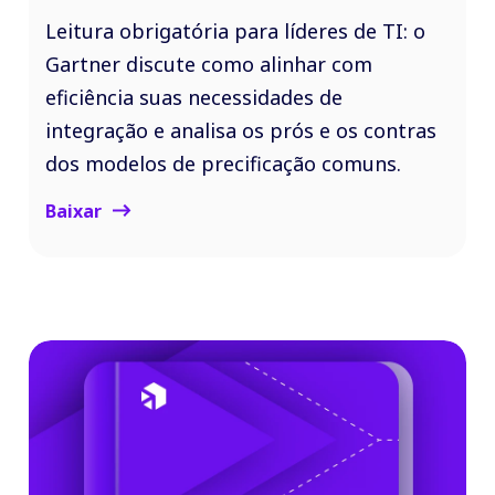
Leitura obrigatória para líderes de TI: o
Gartner discute como alinhar com
eficiência suas necessidades de
integração e analisa os prós e os contras
dos modelos de precificação comuns.
Baixar